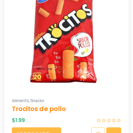
,
Aliments
Snacks
Trocitos de pollo
$
1.99