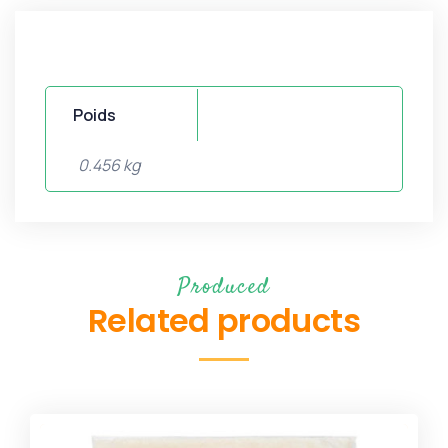
Poids
0.456 kg
Produced
Related products