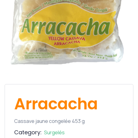
Arracacha
Cassave jaune congelée 453 g
Category:
Surgelés