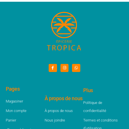
Pages
Plus
À propos de nous
Magasiner
Politique de
Mon compte
À propos de nous
confidentialité
Panier
Nous joindre
Termes et conditions
d'utilisation