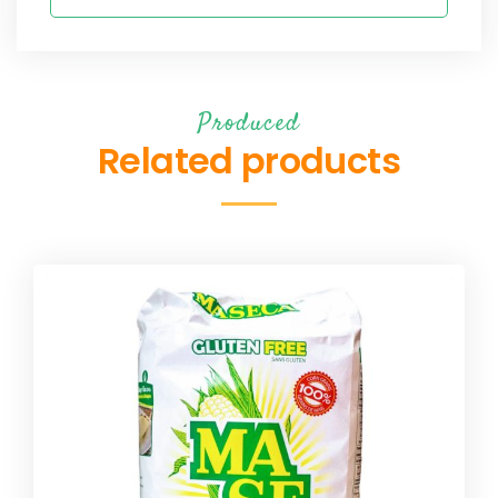
Produced
Related products