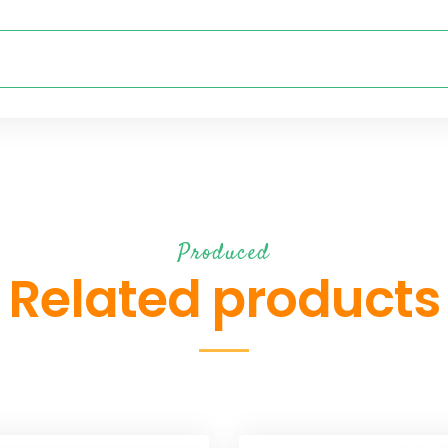
Produced
Related products