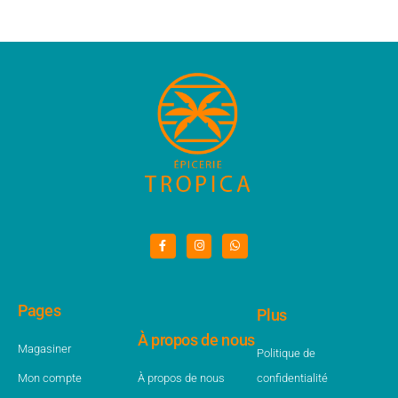
Pages
Plus
À propos de nous
Magasiner
Politique de
Mon compte
À propos de nous
confidentialité