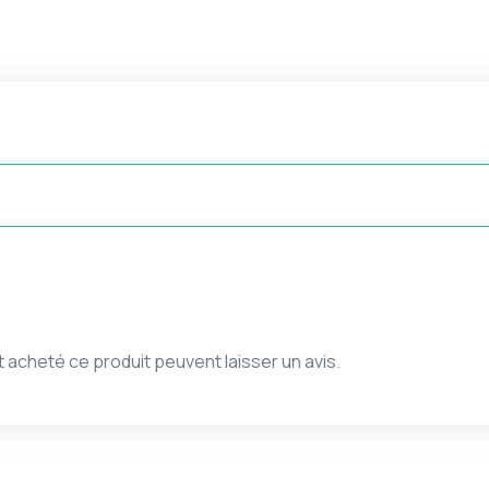
 acheté ce produit peuvent laisser un avis.