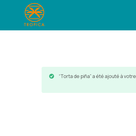
“Torta de piña” a été ajouté à votre