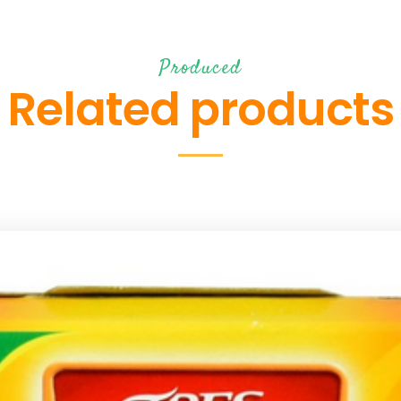
Produced
Related products