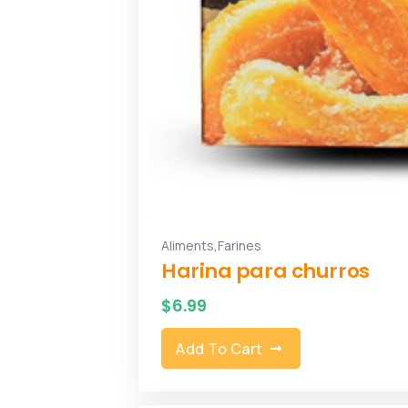
,
Aliments
Farines
Harina para churros
$
6.99
Add To Cart