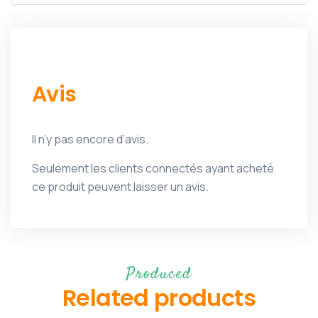
Avis
Il n’y pas encore d’avis.
Seulement les clients connectés ayant acheté
ce produit peuvent laisser un avis.
Produced
Related products