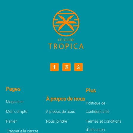
Pages
Plus
À propos de nous
Magasiner
Politique de
Mon compte
À propos de nous
confidentialité
Panier
Nous joindre
Termes et conditions
d'utilisation
Passer à la caisse