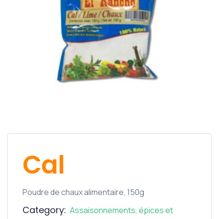
Cal
Poudre de chaux alimentaire, 150g
Category:
Assaisonnements, épices et