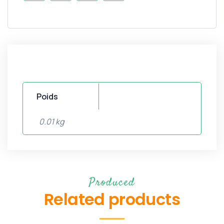
Poids
0.01 kg
Produced
Related products