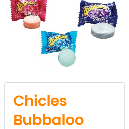
Chicles
Bubbaloo