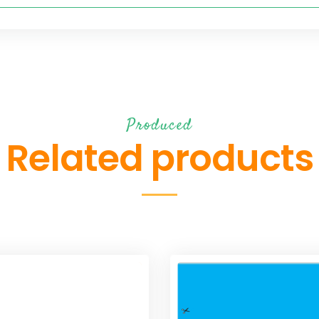
Produced
Related products