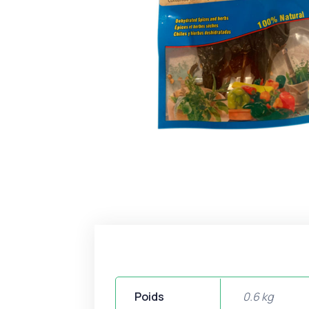
Poids
0.6 kg