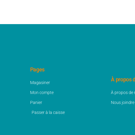
Pages
À propos 
Magasiner
Mon compte
À propos de
Panier
Nous joindre
Passer à la caisse