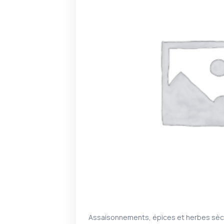
Assaisonnements, épices et herbes sè