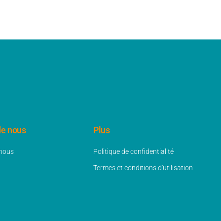
de nous
Plus
 nous
Politique de confidentialité
Termes et conditions d'utilisation