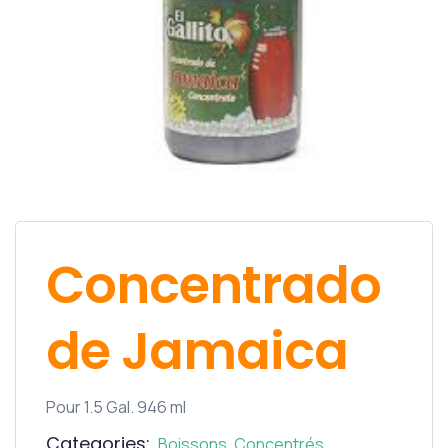
Concentrado
de Jamaica
Pour 1.5 Gal. 946 ml
Categories:
Boissons
,
Concentrés