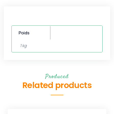
Poids
1 kg
Produced
Related products