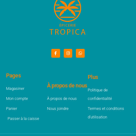
Pages
Plus
À propos de nous
Magasiner
Politique de
Mon compte
À propos de nous
confidentialité
Panier
Nous joindre
Termes et conditions
d'utilisation
Passer à la caisse