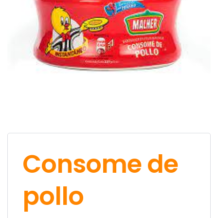
Consome de
pollo