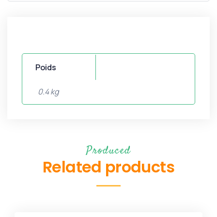
Poids
0.4 kg
Produced
Related products