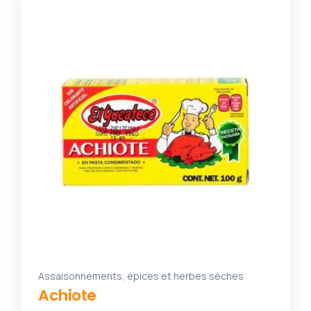
Assaisonnements, épices et herbes sèches
Achiote