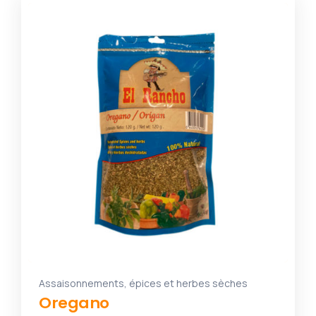
Assaisonnements, épices et herbes sèches
Oregano