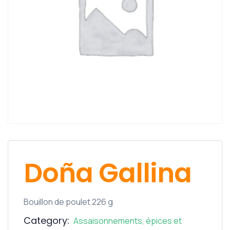
Doña Gallina
Bouillon de poulet 226 g
Category:
Assaisonnements, épices et