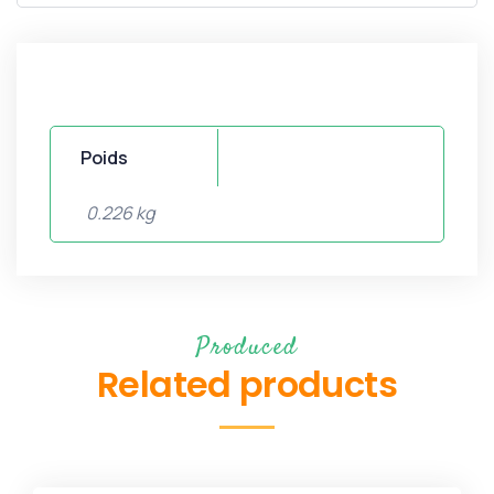
Poids
0.226 kg
Produced
Related products