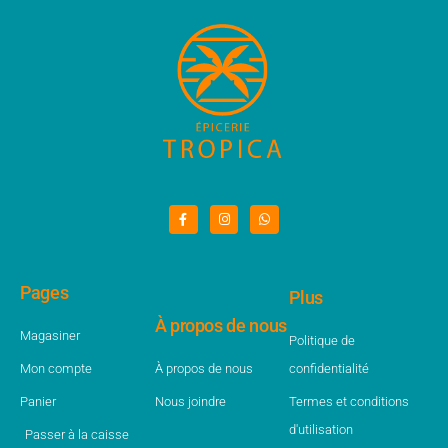
Pages
Plus
À propos de nous
Magasiner
Politique de
Mon compte
À propos de nous
confidentialité
Panier
Nous joindre
Termes et conditions
d'utilisation
Passer à la caisse