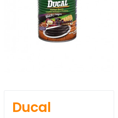
Ducal