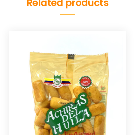
Related products