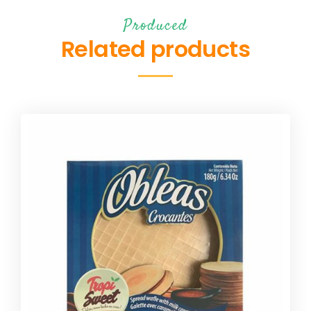
Produced
Related products