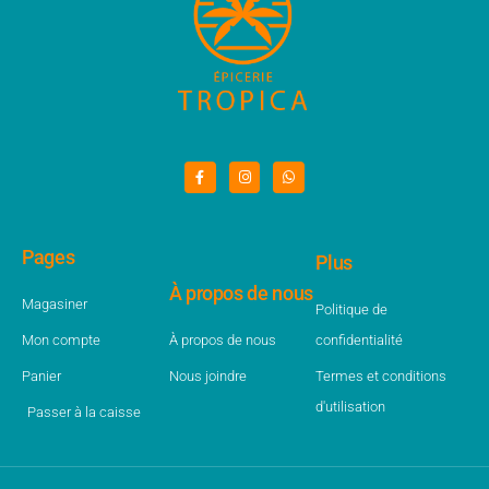
Pages
Plus
À propos de nous
Magasiner
Politique de
Mon compte
À propos de nous
confidentialité
Panier
Nous joindre
Termes et conditions
d'utilisation
Passer à la caisse