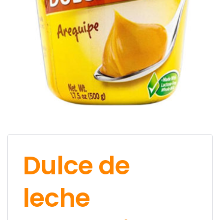
Dulce de
leche