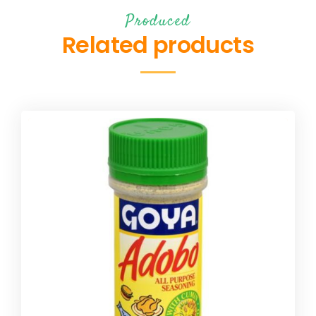
Produced
Related products