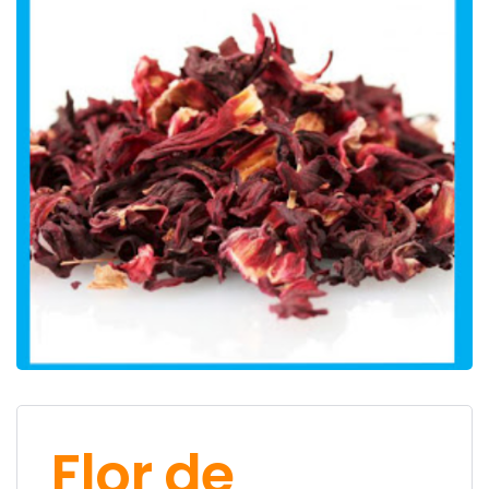
Flor de