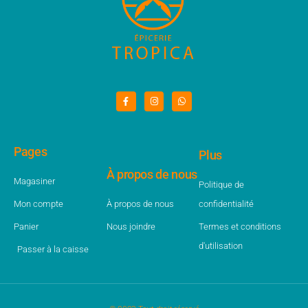
Pages
Plus
À propos de nous
Magasiner
Politique de
Mon compte
À propos de nous
confidentialité
Panier
Nous joindre
Termes et conditions
d'utilisation
Passer à la caisse