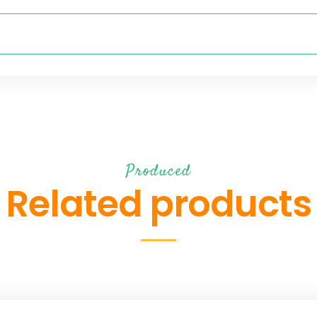
Produced
Related products