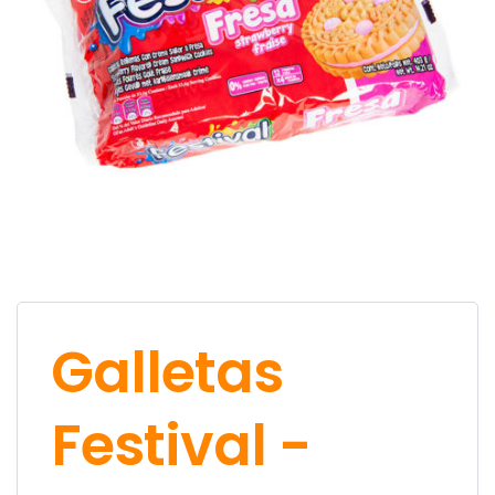
Galletas
Festival -