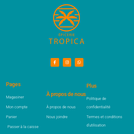
Pages
Plus
À propos de nous
Magasiner
Politique de
Mon compte
À propos de nous
confidentialité
Panier
Nous joindre
Termes et conditions
d'utilisation
Passer à la caisse