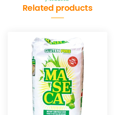
Related products