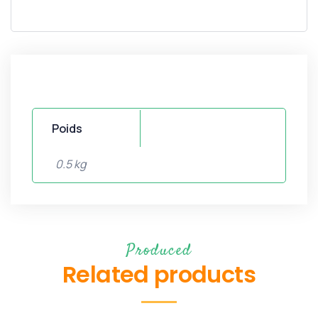
Poids
0.5 kg
Produced
Related products