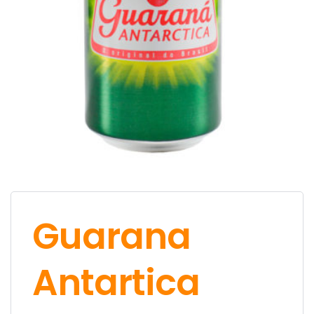
Guarana
Antartica