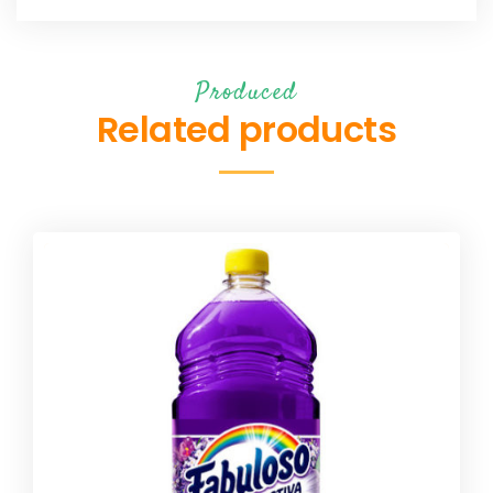
Produced
Related products