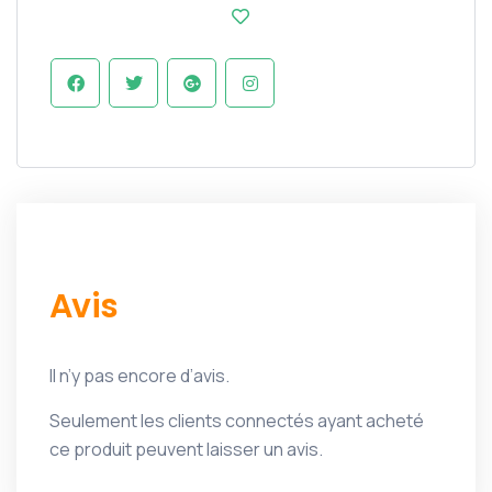
Avis
Il n’y pas encore d’avis.
Seulement les clients connectés ayant acheté
ce produit peuvent laisser un avis.