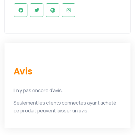
Avis
Il n’y pas encore d’avis.
Seulement les clients connectés ayant acheté
ce produit peuvent laisser un avis.