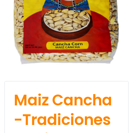
Maiz Cancha
-Tradiciones