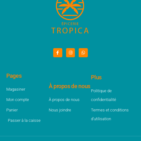
Pages
Plus
À propos de nous
Magasiner
Politique de
Mon compte
À propos de nous
confidentialité
Panier
Nous joindre
Termes et conditions
d'utilisation
Passer à la caisse