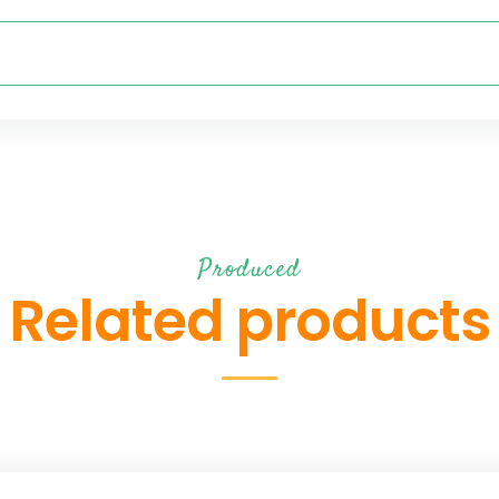
Produced
Related products