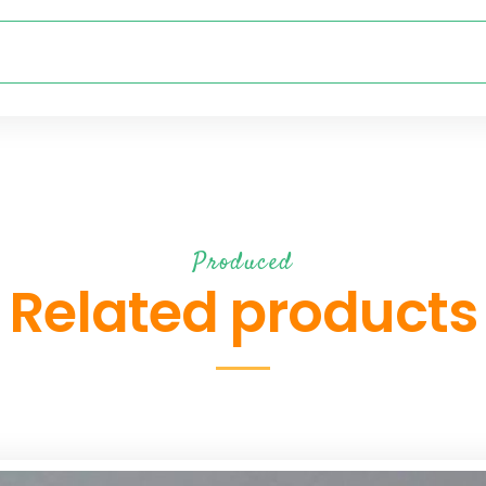
Produced
Related products