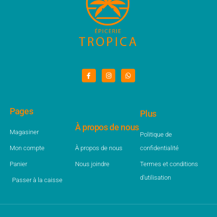
Pages
Plus
À propos de nous
Magasiner
Politique de
Mon compte
À propos de nous
confidentialité
Panier
Nous joindre
Termes et conditions
d'utilisation
Passer à la caisse