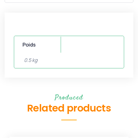
Poids
0.5 kg
Produced
Related products