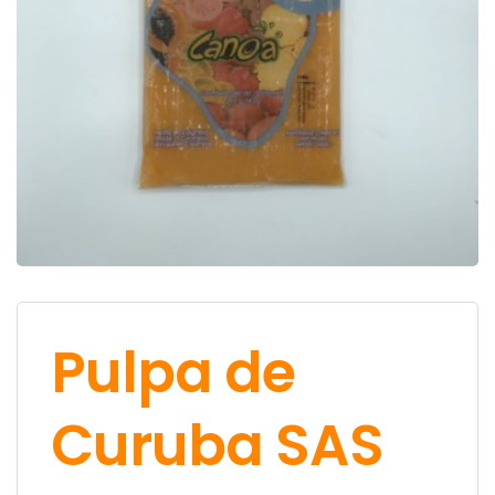
Pulpa de
Curuba SAS