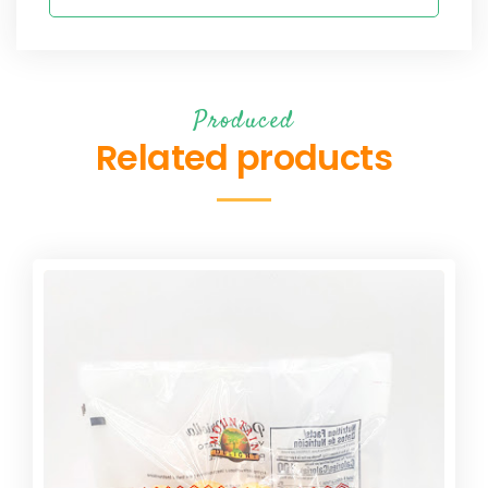
Produced
Related products