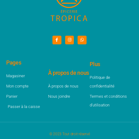
Pages
Plus
À propos de nous
Magasiner
Politique de
Mon compte
À propos de nous
confidentialité
Panier
Nous joindre
Termes et conditions
d'utilisation
Passer à la caisse
© 2023 Tout droit réservé