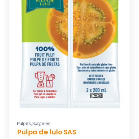
,
Pulpes
Surgelés
Pulpa de lulo SAS