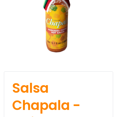
Salsa
Chapala -