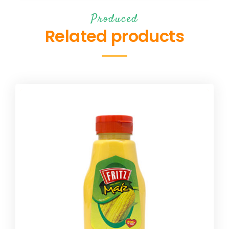
Produced
Related products