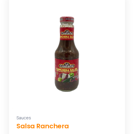
Sauces
Salsa Ranchera