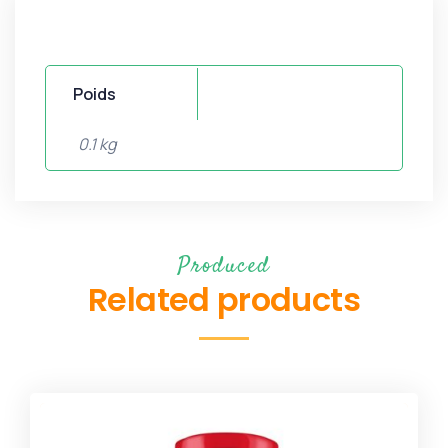
Poids
0.1 kg
Produced
Related products