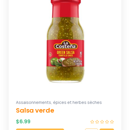
Assaisonnements, épices et herbes sèches
Salsa verde
$
6.99