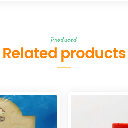
Produced
Related products