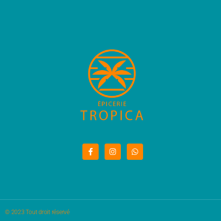
© 2023 Tout droit réservé