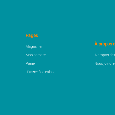
Pages
À propos 
Magasiner
Mon compte
À propos de
Panier
Nous joindre
Passer à la caisse