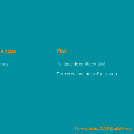
de nous
Plus
 nous
Politique de confidentialité
Termes et conditions d'utilisation
Site web fait par GLACE Digital Média