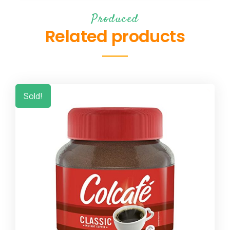
Produced
Related products
Sold!