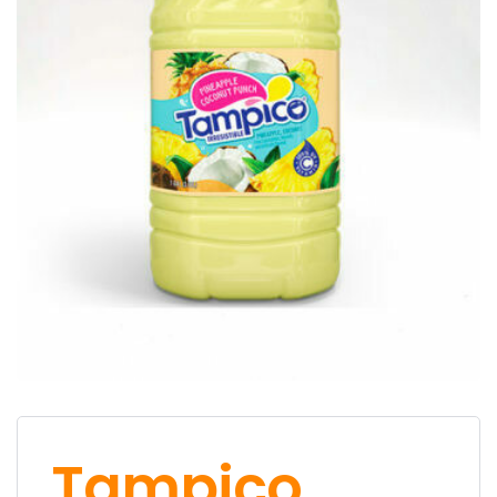
Tampico