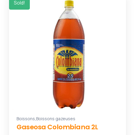
Sold!
,
Boissons
Boissons gazeuses
Gaseosa Colombiana 2L