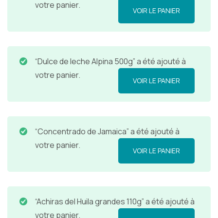
votre panier.
VOIR LE PANIER
“Dulce de leche Alpina 500g” a été ajouté à
votre panier.
VOIR LE PANIER
“Concentrado de Jamaica” a été ajouté à
votre panier.
VOIR LE PANIER
“Achiras del Huila grandes 110g” a été ajouté à
votre panier.