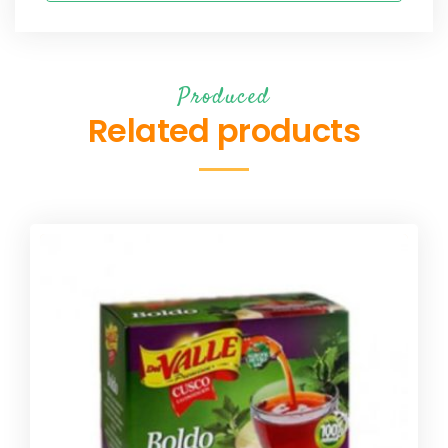
Produced
Related products