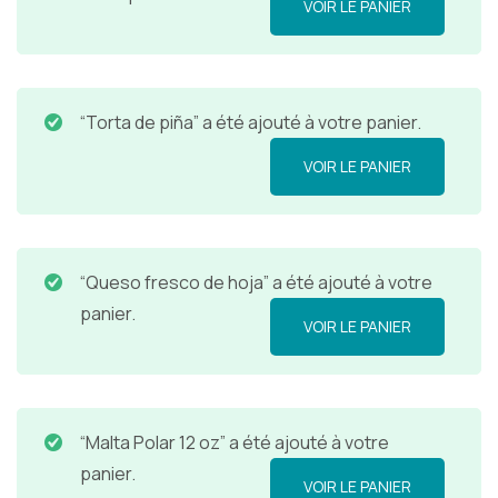
VOIR LE PANIER
“Torta de piña” a été ajouté à votre panier.
VOIR LE PANIER
“Queso fresco de hoja” a été ajouté à votre
panier.
VOIR LE PANIER
“Malta Polar 12 oz” a été ajouté à votre
panier.
VOIR LE PANIER