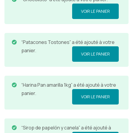
VOIR LE PANIER
“Patacones Tostones” a été ajouté à votre
panier.
VOIR LE PANIER
“Harina Pan amarilla 1kg” a été ajouté à votre
panier.
VOIR LE PANIER
“Sirop de papelón y canela” a été ajouté à