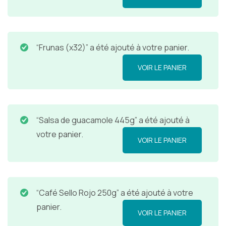
“Frunas (x32)” a été ajouté à votre panier.
VOIR LE PANIER
“Salsa de guacamole 445g” a été ajouté à
votre panier.
VOIR LE PANIER
“Café Sello Rojo 250g” a été ajouté à votre
panier.
VOIR LE PANIER