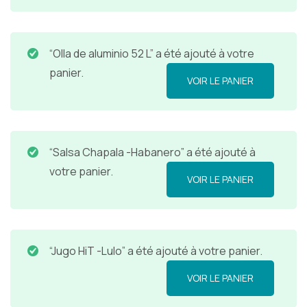
“Olla de aluminio 52 L” a été ajouté à votre
panier.
VOIR LE PANIER
“Salsa Chapala -Habanero” a été ajouté à
votre panier.
VOIR LE PANIER
“Jugo HiT -Lulo” a été ajouté à votre panier.
VOIR LE PANIER