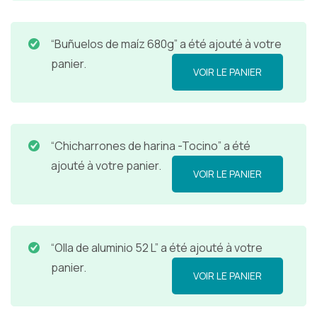
“Buñuelos de maíz 680g” a été ajouté à votre
panier.
VOIR LE PANIER
“Chicharrones de harina -Tocino” a été
ajouté à votre panier.
VOIR LE PANIER
“Olla de aluminio 52 L” a été ajouté à votre
panier.
VOIR LE PANIER