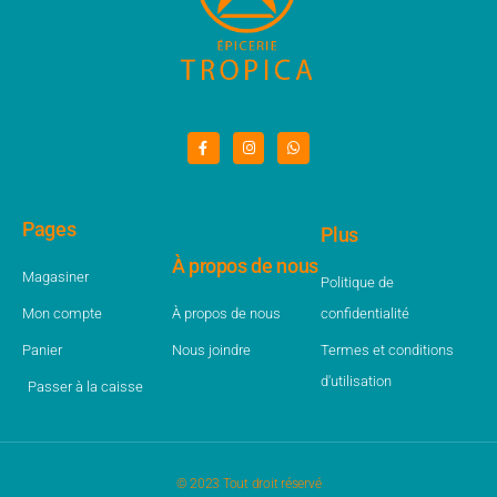
Pages
Plus
À propos de nous
Magasiner
Politique de
Mon compte
À propos de nous
confidentialité
Panier
Nous joindre
Termes et conditions
d'utilisation
Passer à la caisse
© 2023 Tout droit réservé