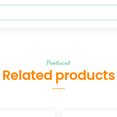
Produced
Related products