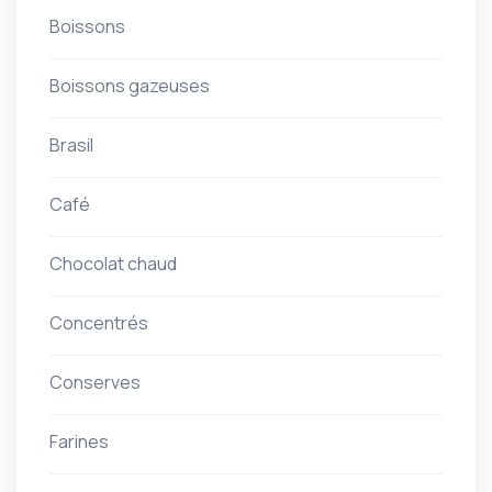
Boissons
Boissons gazeuses
Brasil
Café
Chocolat chaud
Concentrés
Conserves
Farines