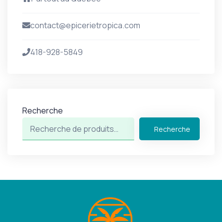
contact@epicerietropica.com
418-928-5849
Recherche
Recherche