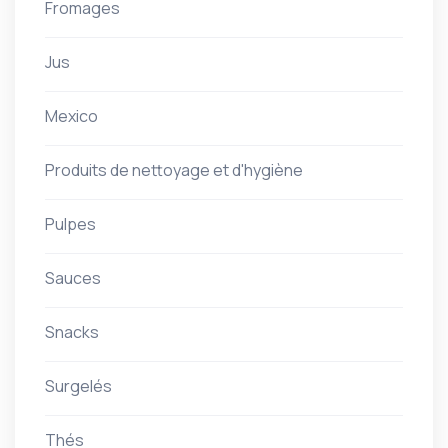
Fromages
Jus
Mexico
Produits de nettoyage et d'hygiène
Pulpes
Sauces
Snacks
Surgelés
Thés