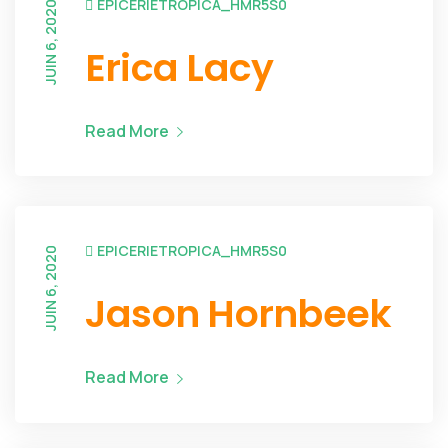
EPICERIETROPICA_HMR5S0
JUIN 6, 2020
Erica Lacy
Read More
EPICERIETROPICA_HMR5S0
JUIN 6, 2020
Jason Hornbeek
Read More