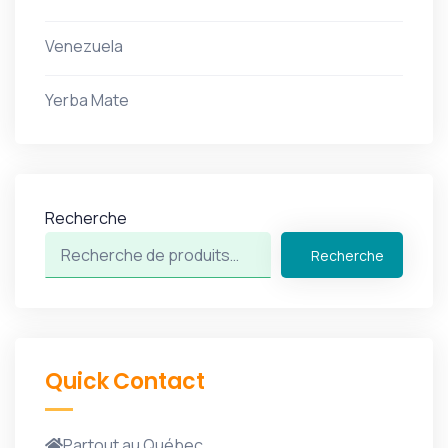
Venezuela
Yerba Mate
Recherche
Recherche
Quick Contact
Partout au Québec