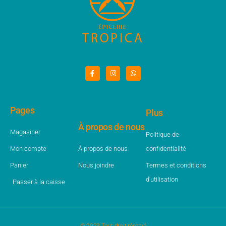
Pages
Plus
À propos de nous
Magasiner
Politique de
Mon compte
À propos de nous
confidentialité
Panier
Nous joindre
Termes et conditions
d'utilisation
Passer à la caisse