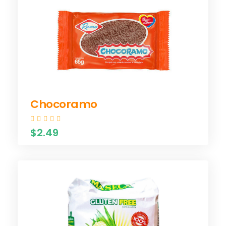
Chocoramo
$2.49