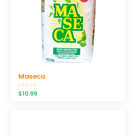
Maseca
$10.99