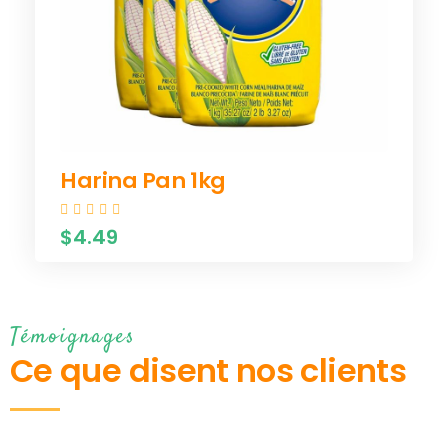
Harina Pan 1kg
$4.49
Témoignages
Ce que disent nos clients