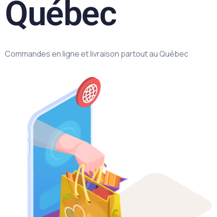
Québec
Commandes en ligne et livraison partout au Québec