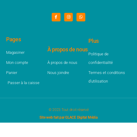
Pages
Plus
À propos de nous
Magasiner
Politique de
Mon compte
À propos de nous
confidentialité
Panier
Nous joindre
Termes et conditions
d'utilisation
Passer à la caisse
© 2023 Tout droit réservé
Site web fait par GLACE Digital Média