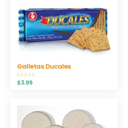
Galletas Ducales
$3.99