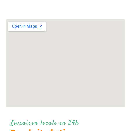
Livraison locale en 24h