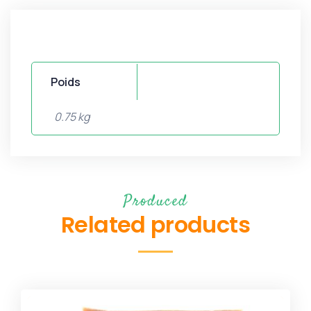
Poids
0.75 kg
Produced
Related products