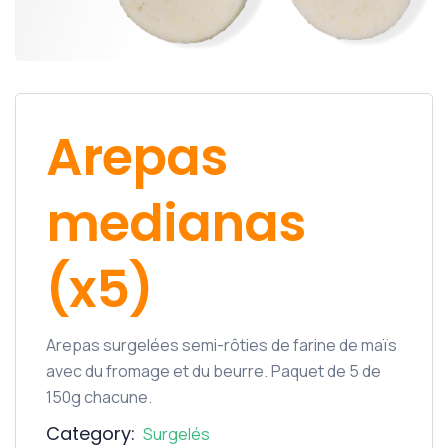
Arepas
medianas
(x5)
Arepas surgelées semi-rôties de farine de maïs
avec du fromage et du beurre. Paquet de 5 de
150g chacune.
Category:
Surgelés