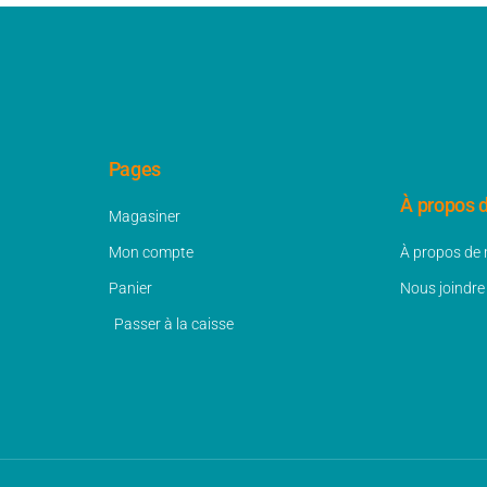
Pages
À propos 
Magasiner
Mon compte
À propos de
Panier
Nous joindre
Passer à la caisse