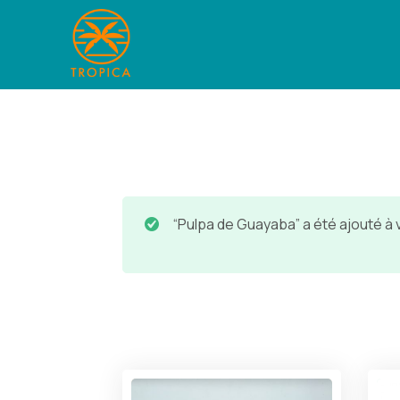
“Pulpa de Guayaba” a été ajouté à 