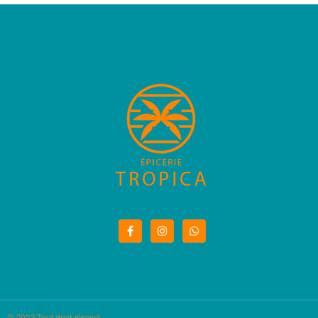
© 2023 Tout droit réservé