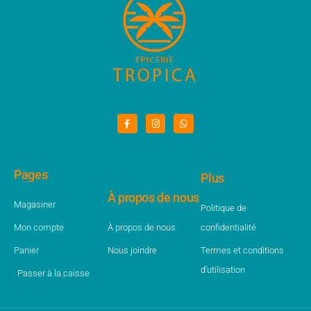
Pages
Plus
À propos de nous
Magasiner
Politique de
Mon compte
À propos de nous
confidentialité
Panier
Nous joindre
Termes et conditions
d'utilisation
Passer à la caisse