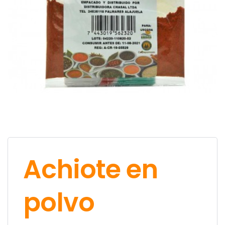
Achiote en
polvo