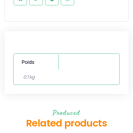
Poids
0.1 kg
Produced
Related products