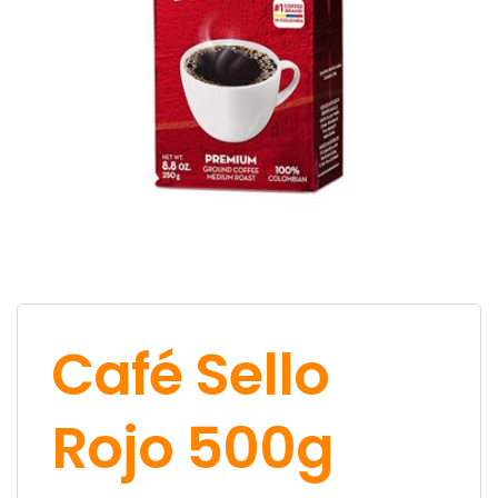
Café Sello
Rojo 500g