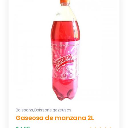
,
Boissons
Boissons gazeuses
Gaseosa de manzana 2L