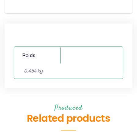
Poids
0.454 kg
Produced
Related products