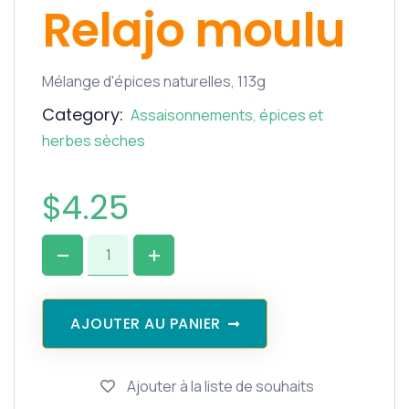
Relajo moulu
Mélange d'épices naturelles, 113g
Category:
Assaisonnements, épices et
herbes sèches
$
4.25
AJOUTER AU PANIER
Ajouter à la liste de souhaits