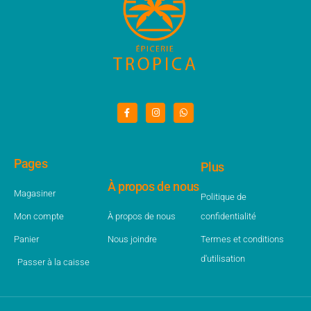
Pages
Plus
À propos de nous
Magasiner
Politique de
Mon compte
À propos de nous
confidentialité
Panier
Nous joindre
Termes et conditions
d'utilisation
Passer à la caisse