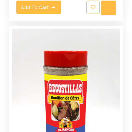
Add To Cart