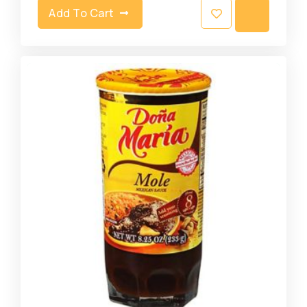
Add To Cart