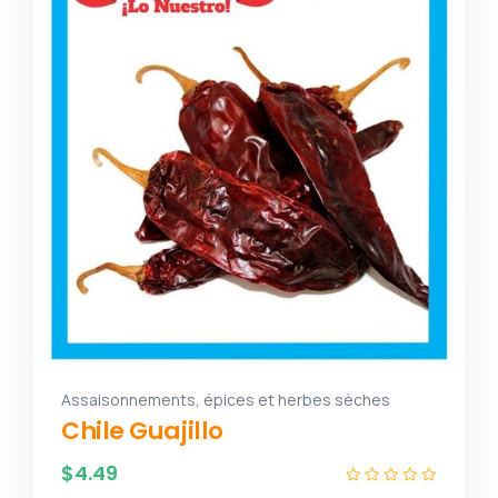
Assaisonnements, épices et herbes sèches
Chile Guajillo
$
4.49