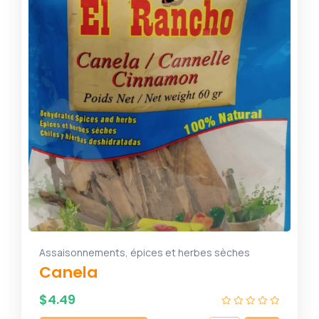
Assaisonnements, épices et herbes sèches
Canela
$
4.49