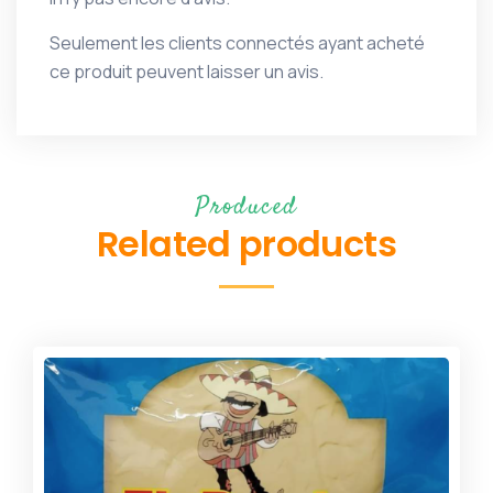
Seulement les clients connectés ayant acheté
ce produit peuvent laisser un avis.
Produced
Related products